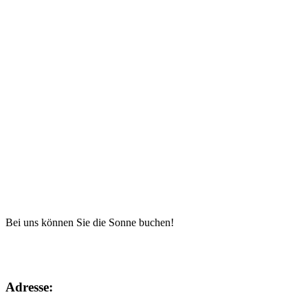
Bei uns können Sie die Sonne buchen!
Adresse: