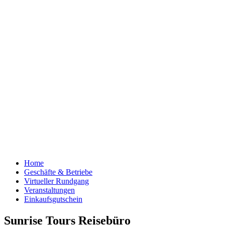
Home
Geschäfte & Betriebe
Virtueller Rundgang
Veranstaltungen
Einkaufsgutschein
Sunrise Tours Reisebüro