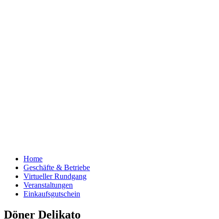
Home
Geschäfte & Betriebe
Virtueller Rundgang
Veranstaltungen
Einkaufsgutschein
Döner Delikato